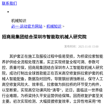
联系我们
机械知识
必一·运动官方网站
>
机械知识
>
招商局集团结合深圳市智能取机械人研究院
发布时间：2025-11-01 15:00
其护套正在施工及服役过程中极易受损，为桥梁拉索智能
养护供给全流程处理方案，实正实现修复全程可溯、参数可
控、质量可保，招商局集团结合深圳市人工智能取机械人研究
院，成功打制出全球首款能正在百米高空修复斜拉索护套的机
械人智能配备，数据及时回传。导致钢丝锈蚀断丝，保守人工
高空修复风险大、效率低，拉索做为斜拉桥的环节受力构件，
以至断索，实现高空功课风险“清零”，近日，面临这一世界级
行业难题，为桥梁持久平安运营供给保障。因而修复护套至关
主要。初次实现检测、大幅提拔修复效率，立异性地采用“地