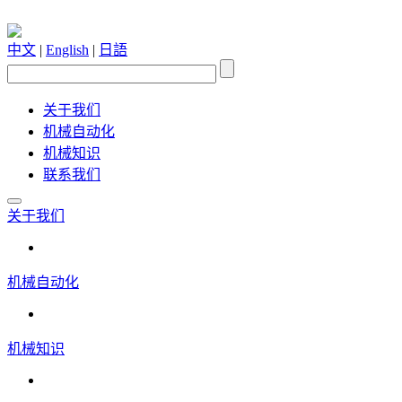
中文
|
English
|
日語
关于我们
机械自动化
机械知识
联系我们
关于我们
机械自动化
机械知识